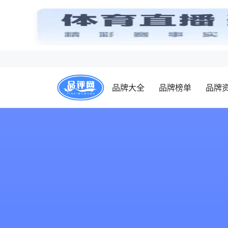
品牌大全
品牌榜单
品牌