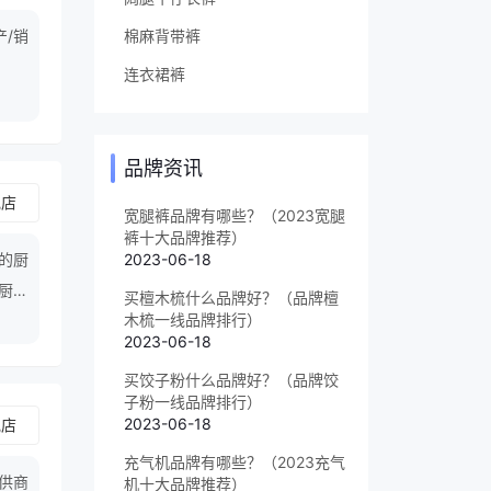
棉麻背带裤
/销
连衣裙裤
品牌资讯
舰店
宽腿裤品牌有哪些？（2023宽腿
裤十大品牌推荐）
的厨
2023-06-18
厨房
买檀木梳什么品牌好？（品牌檀
木梳一线品牌排行）
2023-06-18
买饺子粉什么品牌好？（品牌饺
子粉一线品牌排行）
2023-06-18
舰店
充气机品牌有哪些？（2023充气
供商
机十大品牌推荐）