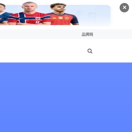
✕
品牌网