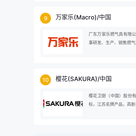
万家乐(Macro)
/
中国
9
广东万家乐燃气具有限公
事研发、生产、销售燃气
樱花(SAKURA)
/
中国
10
樱花卫厨（中国）股份有
标，江苏名牌产品，高新