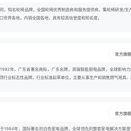
司，知名轮椅品牌，全国轮椅优秀制造商和服务提供商，集轮椅研发/生产
口世界各地，内销全国各地，具有较高信誉度和知名度。
官方旗
1992年，广东省著名商标，广东名牌，高端智能厨电品牌，全球影响力
顶行业标志性品牌，行业标准起草单位，主要从事生产和销售燃气用具、
有资产投资、进出口经营业务的企业。
官方旗
于1984年，国际著名的白色家电品牌，全球领先的整套家电解决方案提