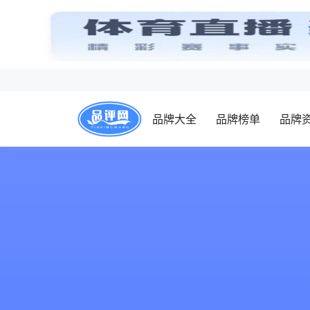
品牌大全
品牌榜单
品牌