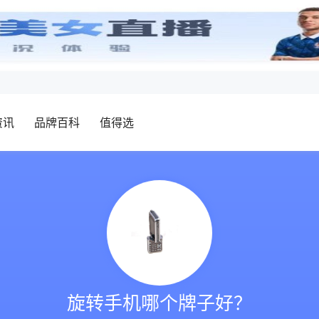
资讯
品牌百科
值得选
旋转手机哪个牌子好？