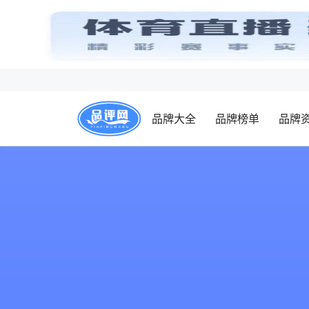
品牌大全
品牌榜单
品牌