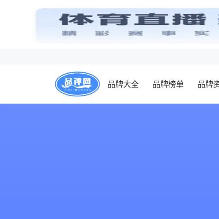
品牌大全
品牌榜单
品牌