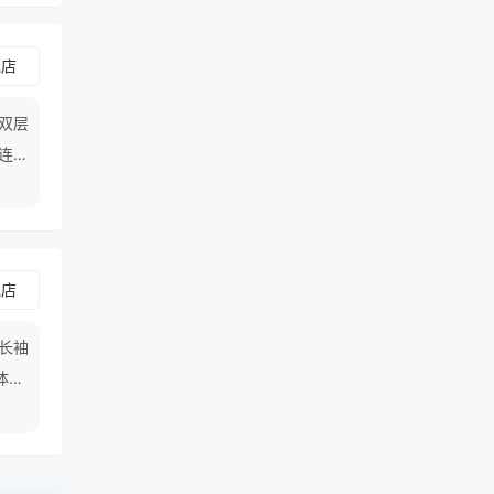
舰店
双层
色连体
舰店
,长袖
体裤,