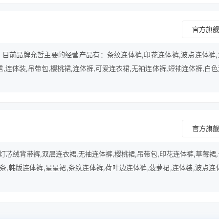
官方旗
年，目前品牌允哲主要的经营产品有：条纹连体裤,印花连体裤,波点连体裤,
裙,连体装,吊带包,樱桃裙,连体裤,可爱连衣裙,无袖连体裤,短袖连体裤,白
,七彩裙,呼吸棉,空调衣等。
官方旗
芯绒背带裤,双层连衣裙,无袖连体裤,樱桃裙,吊带包,印花连体裤,草莓裙
人条,韩版连体裤,星星裙,条纹连体裤,荷叶边连体裤,菠萝裙,连体装,波点连