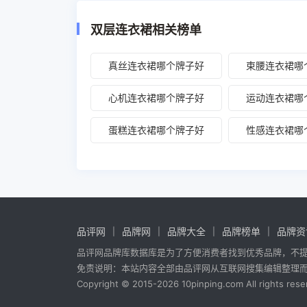
双层连衣裙相关榜单
真丝连衣裙哪个牌子好
束腰连衣裙哪
心机连衣裙哪个牌子好
运动连衣裙哪
蛋糕连衣裙哪个牌子好
性感连衣裙哪
品评网
品牌网
品牌大全
品牌榜单
品牌资
品评网品牌库数据库是为了方便消费者找到优秀品牌，不
免责说明：本站内容全部由品评网从互联网搜集编辑整理
Copyright © 2015-2026 10pinping.com All rights