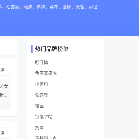
VOA、柏芸丽、雅遇、冉婷、英花、舍赐、允哲、荷径
热门品牌榜单
叮叮糖
舰店
龟苓膏果冻
小家电
文艺女
清新女
营养餐
裱画
钢笔字帖
扬琴
舰店
不规则上衣