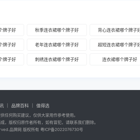
个牌子好
秋季连衣裙哪个牌子好
背心连衣裙哪个牌子
个牌子好
老年连衣裙哪个牌子好
超短连衣裙哪个牌子
个牌子好
刺绣连衣裙哪个牌子好
连衣裙哪个牌子好
讯
品牌百科
值得选
提供任何购买建议，仅供大家用作参考使用。
而成，版权归原作者所有，如有冒犯，请联系我们删除。
 reserved.品牌网 版权所有
粤ICP备2022076730号