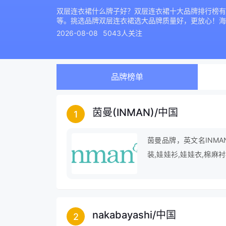
双层连衣裙什么牌子好？双层连衣裙十大品牌排行榜有哪些
等。挑选品牌双层连衣裙选大品牌质量好，更放心！海
2026-08-08
5043人关注
品牌榜单
茵曼(INMAN)
/
中国
1
茵曼品牌，英文名INMA
装,娃娃衫,娃娃衣,棉麻
装,波点裙,娃娃衣服,边
nakabayashi
/
中国
2