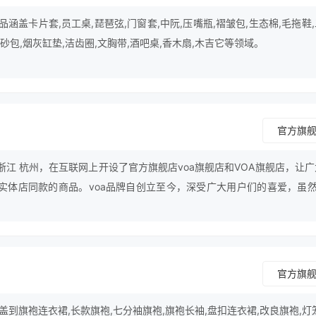
主营产品涵盖卡片套,员工桌,琵琶弦,门窗套,中阮,压嘴瓶,褶皱包,生态棉,毛拖鞋
磨砂包,烟灰缸垫,洁齿圈,文胸带,酒吧桌,香木扇,木吉它等领域。
官方旗
浙江 杭州，在互联网上开设了官方旗舰店voa旗舰店和VOA旗舰店，让
a实体店同款的商品。voa品牌自创立至今，深受广大用户们的喜爱，虽然v
，但并没有放慢前进的步伐，仍在为成为行业中的最顶尖品牌努力。
官方旗
到旗袍连衣裙,长款旗袍,七分袖旗袍,旗袍长袖,盘扣连衣裙,改良旗袍,灯