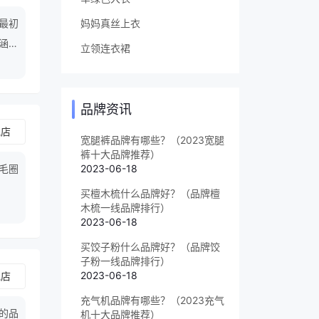
妈妈真丝上衣
最初
涵盖
立领连衣裙
各种
品牌资讯
舰店
宽腿裤品牌有哪些？（2023宽腿
裤十大品牌推荐）
,毛圈
2023-06-18
买檀木梳什么品牌好？（品牌檀
木梳一线品牌排行）
2023-06-18
买饺子粉什么品牌好？（品牌饺
子粉一线品牌排行）
2023-06-18
舰店
充气机品牌有哪些？（2023充气
全的品
机十大品牌推荐）