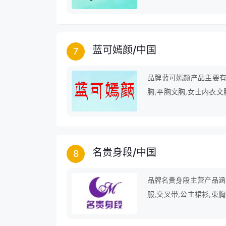
胸衣,提花裙,黑色比基尼,
蓝可嫣颜
/
中国
7
品牌蓝可嫣颜产品主要有胸
胸,平胸文胸,女士内衣文
气文胸,一片无痕内衣等
名贵身段
/
中国
8
品牌名贵身段主营产品涵盖
服,交叉带,公主裙衫,束
版女童装,束胸,男女童毛