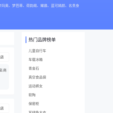
奈玛奥、梦芭蒂、荷韵阁、耀晨、蓝可嫣颜、名贵身
热门品牌榜单
儿童自行车
舰店
车载冰箱
青金石
名商
真空食品袋
运动裤女
软陶
保密柜
舰店
军绿色大衣