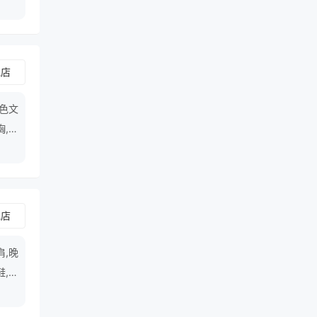
舰店
黑色文
胸,透
舰店
肩,晚
鞋,韩