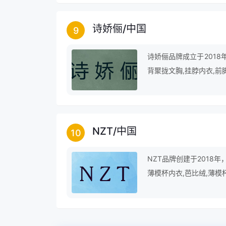
诗娇俪
/
中国
9
诗娇俪品牌成立于2018
背聚拢文胸,挂脖内衣,前
腰带,前掌袜,运动内衣套
NZT
/
中国
10
NZT品牌创建于2018
薄模杯内衣,芭比绒,薄模
调整文胸,杯罩,性感聚拢