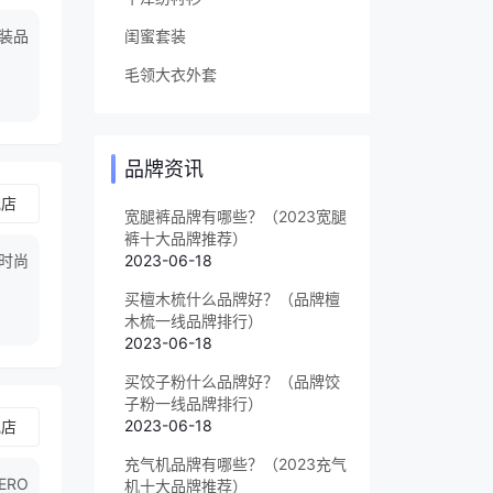
闺蜜套装
女装品
毛领大衣外套
品牌资讯
舰店
宽腿裤品牌有哪些？（2023宽腿
裤十大品牌推荐）
时尚
2023-06-18
买檀木梳什么品牌好？（品牌檀
木梳一线品牌排行）
2023-06-18
买饺子粉什么品牌好？（品牌饺
子粉一线品牌排行）
2023-06-18
舰店
充气机品牌有哪些？（2023充气
RO 
机十大品牌推荐）