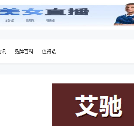
资讯
品牌百科
值得选