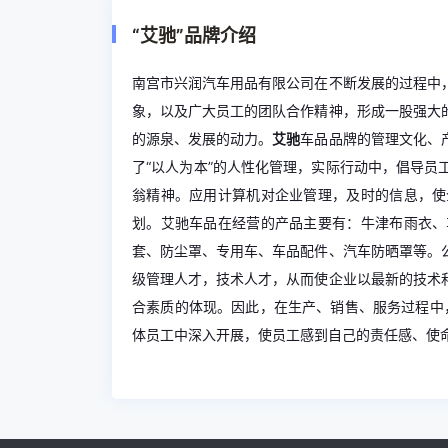
“艾驰”品牌介绍
南宫市兴润汽车用品有限公司在不断发展的过程中
象，以及广大员工的团队合作精神，形成一股强大
的源泉、发展的动力。
艾驰
车品品牌的管理文化、
了“以人为本”的人性化管理，实际行动中，倡导
翁精神。应用计算机对企业管理，及时的信息，使
划。艾驰车品在经营的产品主要有：牛津布雨衣、
套、防尘罩、专用车、车品配件、汽车防晒罩等。
级管理人才，技术人才，从而使企业以最新的技术
合素质的体现。因此，在生产、销售、服务过程中，
体员工中深入开展，使员工感到自己的责任感、使