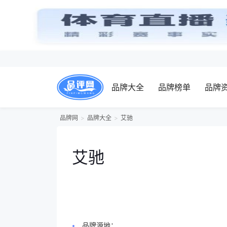
品牌大全
品牌榜单
品牌
品牌网
品牌大全
艾驰
艾驰
品牌源地：