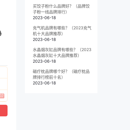
买饺子粉什么品牌好？（品牌饺
子粉一线品牌排行）
2023-06-18
充气机品牌有哪些？（2023充气
机十大品牌推荐）
2023-06-18
水晶烟灰缸品牌有哪些？（2023
水晶烟灰缸十大品牌推荐）
2023-06-18
磁疗枕品牌哪个好？（磁疗枕品
牌排行榜前十名）
2023-06-18